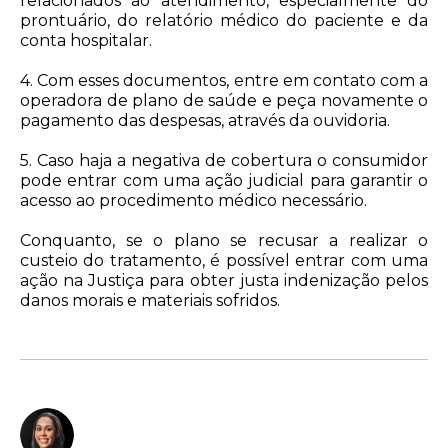
relacionados ao atendimento, especialmente do
prontuário, do relatório médico do paciente e da
conta hospitalar.
4. Com esses documentos, entre em contato com a
operadora de plano de saúde e peça novamente o
pagamento das despesas, através da ouvidoria.
5. Caso haja a negativa de cobertura o consumidor
pode entrar com uma ação judicial para garantir o
acesso ao procedimento médico necessário.
Conquanto, se o plano se recusar a realizar o
custeio do tratamento, é possível entrar com uma
ação na Justiça para obter justa indenização pelos
danos morais e materiais sofridos.