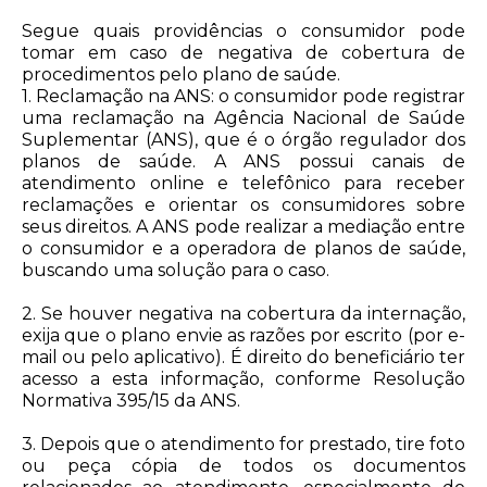
Segue quais providências o consumidor pode
tomar em caso de negativa de cobertura de
procedimentos pelo plano de saúde.
1. Reclamação na ANS: o consumidor pode registrar
uma reclamação na Agência Nacional de Saúde
Suplementar (ANS), que é o órgão regulador dos
planos de saúde. A ANS possui canais de
atendimento online e telefônico para receber
reclamações e orientar os consumidores sobre
seus direitos. A ANS pode realizar a mediação entre
o consumidor e a operadora de planos de saúde,
buscando uma solução para o caso.
2. Se houver negativa na cobertura da internação,
exija que o plano envie as razões por escrito (por e-
mail ou pelo aplicativo). É direito do beneficiário ter
acesso a esta informação, conforme Resolução
Normativa 395/15 da ANS.
3. Depois que o atendimento for prestado, tire foto
ou peça cópia de todos os documentos