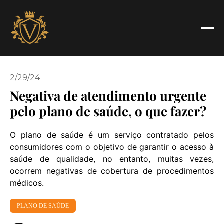
2/29/24
Negativa de atendimento urgente
pelo plano de saúde, o que fazer?
O plano de saúde é um serviço contratado pelos
consumidores com o objetivo de garantir o acesso à
saúde de qualidade, no entanto, muitas vezes,
ocorrem negativas de cobertura de procedimentos
médicos.
PLANO DE SAÚDE