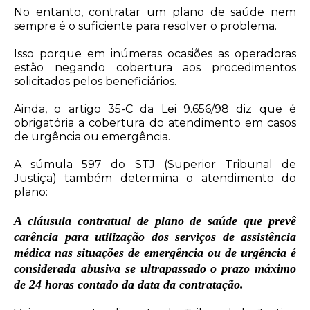
No entanto, contratar um plano de saúde nem
sempre é o suficiente para resolver o problema.
Isso porque em inúmeras ocasiões as operadoras
estão negando cobertura aos procedimentos
solicitados pelos beneficiários.
Ainda, o artigo
35-C
da
Lei 9.656/98
diz que é
obrigatória a cobertura do atendimento em casos
de urgência ou emergência.
A súmula
597
do STJ (Superior Tribunal de
Justiça) também determina o atendimento do
plano:
A cláusula contratual de plano de saúde que prevê
carência para utilização dos serviços de assistência
médica nas situações de emergência ou de urgência é
considerada abusiva se ultrapassado o prazo máximo
de 24 horas contado da data da contratação.